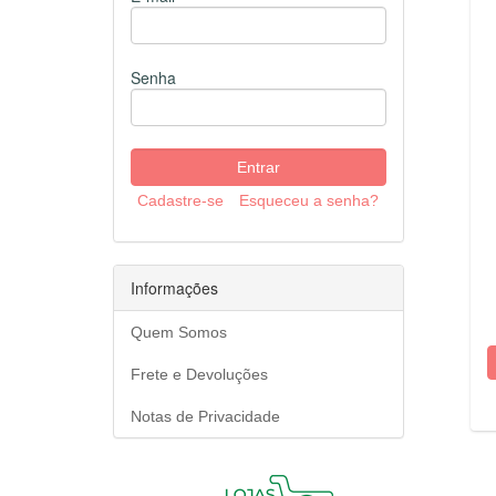
Senha
Cadastre-se
Esqueceu a senha?
Informações
Quem Somos
Frete e Devoluções
Notas de Privacidade