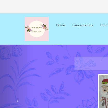
Home
Lançamentos
Prom