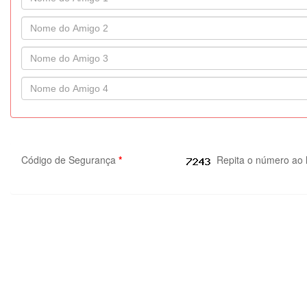
Código de Segurança
*
Repita o número ao 