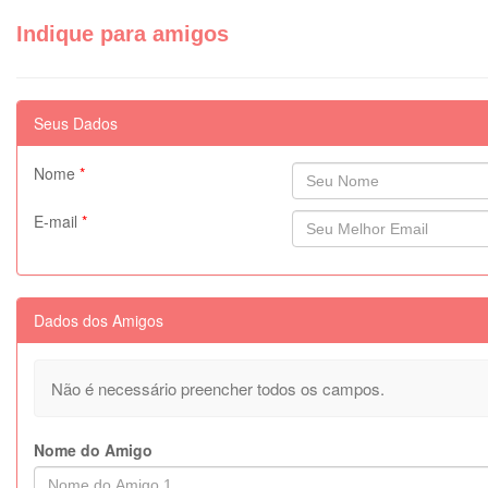
Indique para amigos
Seus Dados
Nome
*
E-mail
*
Dados dos Amigos
Não é necessário preencher todos os campos.
Nome do Amigo