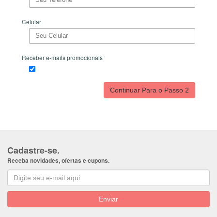
Celular
Receber e-mails promocionais
Cadastre-se.
Receba novidades, ofertas e cupons.