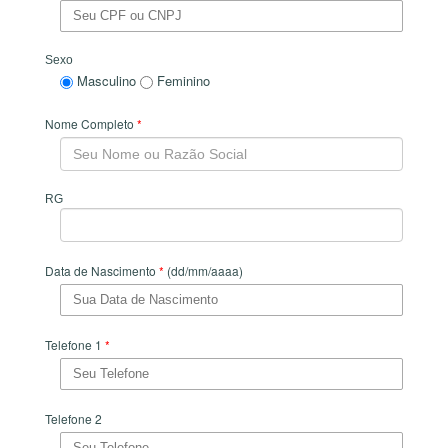
Sexo
Masculino
Feminino
Nome Completo
*
RG
Data de Nascimento
*
(dd/mm/aaaa)
Telefone 1
*
Telefone 2